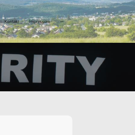
Kontakt
Impressum