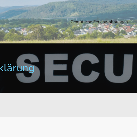
Gemütliche Ferienwohnungen in Haiger
klärung