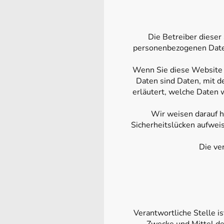
Die Betreiber dieser
personenbezogenen Daten
Wenn Sie diese Website
Daten sind Daten, mit d
erläutert, welche Daten 
Wir weisen darauf h
Sicherheitslücken aufweis
Die ve
Verantwortliche Stelle is