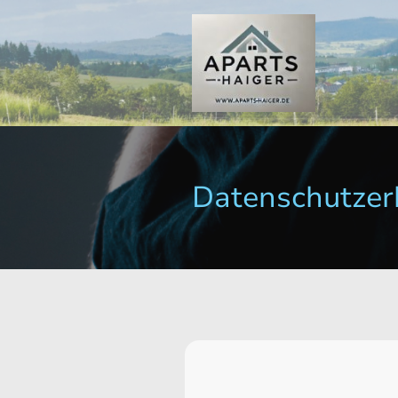
Datenschutzer