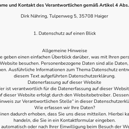
me und Kontakt des Verantwortlichen gemäß Artikel 4 Abs.
Dirk Nähring, Tulpenweg 5, 35708 Haiger
1. Datenschutz auf einen Blick
Allgemeine Hinweise
e geben einen einfachen Überblick darüber, was mit Ihren p
e Website besuchen. Personenbezogene Daten sind alle Daten, 
nnen. Ausführliche Informationen zum Thema Datenschutz ent
diesem Text aufgeführten Datenschutzerklärung.
Datenerfassung auf dieser Website
r ist verantwortlich für die Datenerfassung auf dieser Websi
f dieser Website erfolgt durch den Websitebetreiber. Desse
inweis zur Verantwortlichen Stelle“ in dieser Datenschutzerk
Wie erfassen wir Ihre Daten?
nen dadurch erhoben, dass Sie uns diese mitteilen. Hierbei ka
handeln, die Sie in ein Kontaktformular eingeben.
utomatisch oder nach Ihrer Einwilligung beim Besuch der We