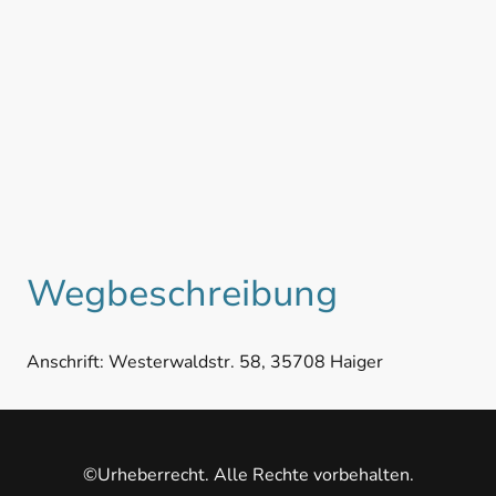
Wegbeschreibung
Anschrift: Westerwaldstr. 58, 35708 Haiger
©Urheberrecht. Alle Rechte vorbehalten.