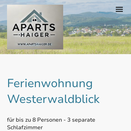
Ferienwohnung
Westerwaldblick
für bis zu 8 Personen - 3 separate
Schlafzimmer