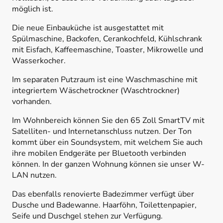
möglich ist.
Die neue Einbauküche ist ausgestattet mit
Spülmaschine, Backofen, Cerankochfeld, Kühlschrank
mit Eisfach, Kaffeemaschine, Toaster, Mikrowelle und
Wasserkocher.
Im separaten Putzraum ist eine Waschmaschine mit
integriertem Wäschetrockner (Waschtrockner)
vorhanden.
Im Wohnbereich können Sie den 65 Zoll SmartTV mit
Satelliten- und Internetanschluss nutzen. Der Ton
kommt über ein Soundsystem, mit welchem Sie auch
ihre mobilen Endgeräte per Bluetooth verbinden
können. In der ganzen Wohnung können sie unser W-
LAN nutzen.
Das ebenfalls renovierte Badezimmer verfügt über
Dusche und Badewanne. Haarföhn, Toilettenpapier,
Seife und Duschgel stehen zur Verfügung.