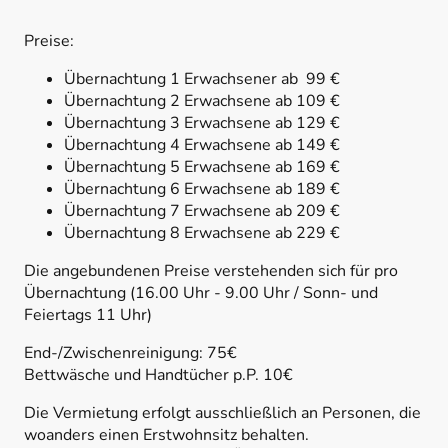
Preise:
Übernachtung 1 Erwachsener ab 99 €
Übernachtung 2 Erwachsene ab 109 €
Übernachtung 3 Erwachsene ab 129 €
Übernachtung 4 Erwachsene ab 149 €
Übernachtung 5 Erwachsene ab 169 €
Übernachtung 6 Erwachsene ab 189 €
Übernachtung 7 Erwachsene ab 209 €
Übernachtung 8 Erwachsene ab 229 €
Die angebundenen Preise verstehenden sich für pro
Übernachtung (16.00 Uhr - 9.00 Uhr / Sonn- und
Feiertags 11 Uhr)
End-/Zwischenreinigung: 75€
Bettwäsche und Handtücher p.P. 10€
Die Vermietung erfolgt ausschließlich an Personen, die
woanders einen Erstwohnsitz behalten.