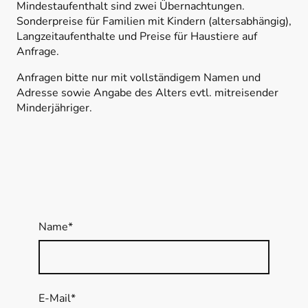
Mindestaufenthalt sind zwei Übernachtungen.
Sonderpreise für Familien mit Kindern (altersabhängig),
Langzeitaufenthalte und Preise für Haustiere auf
Anfrage.
Anfragen bitte nur mit vollständigem Namen und
Adresse sowie Angabe des Alters evtl. mitreisender
Minderjähriger.
Name
*
E-Mail
*