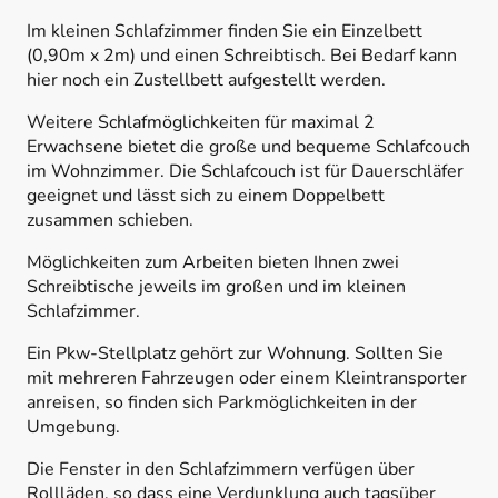
Im kleinen Schlafzimmer finden Sie ein Einzelbett
(0,90m x 2m) und einen Schreibtisch. Bei Bedarf kann
hier noch ein Zustellbett aufgestellt werden.
Weitere Schlafmöglichkeiten für maximal 2
Erwachsene bietet die große und bequeme Schlafcouch
im Wohnzimmer. Die Schlafcouch ist für Dauerschläfer
geeignet und lässt sich zu einem Doppelbett
zusammen schieben.
Möglichkeiten zum Arbeiten bieten Ihnen zwei
Schreibtische jeweils im großen und im kleinen
Schlafzimmer.
Ein Pkw-Stellplatz gehört zur Wohnung. Sollten Sie
mit mehreren Fahrzeugen oder einem Kleintransporter
anreisen, so finden sich Parkmöglichkeiten in der
Umgebung.
Die Fenster in den Schlafzimmern verfügen über
Rollläden, so dass eine Verdunklung auch tagsüber