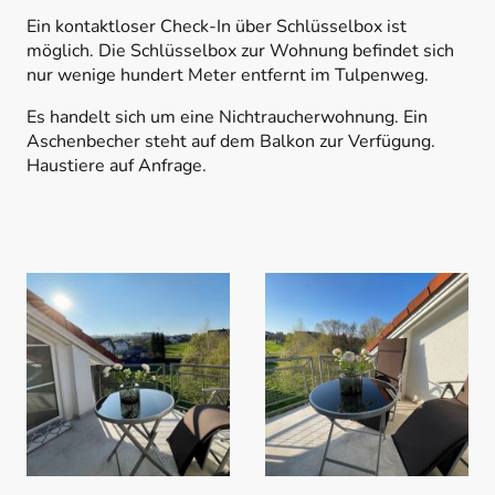
Ein kontaktloser Check-In über Schlüsselbox ist
möglich. Die Schlüsselbox zur Wohnung befindet sich
nur wenige hundert Meter entfernt im Tulpenweg.
Es handelt sich um eine Nichtraucherwohnung. Ein
Aschenbecher steht auf dem Balkon zur Verfügung.
Haustiere auf Anfrage.