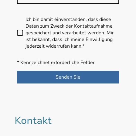
Ich bin damit einverstanden, dass diese
Daten zum Zweck der Kontaktaufnahme
gespeichert und verarbeitet werden. Mir
ist bekannt, dass ich meine Einwilligung
jederzeit widerrufen kann.*
* Kennzeichnet erforderliche Felder
Senden Sie
Kontakt