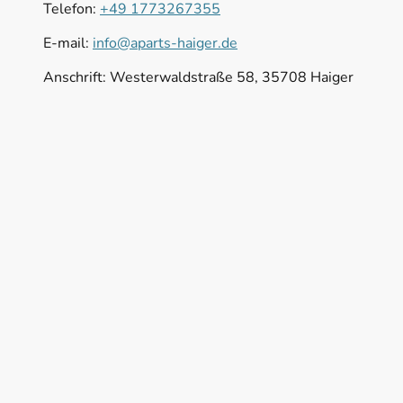
Telefon:
+49 1773267355
E-mail:
info@aparts-haiger.de
Anschrift: Westerwaldstraße 58, 35708 Haiger