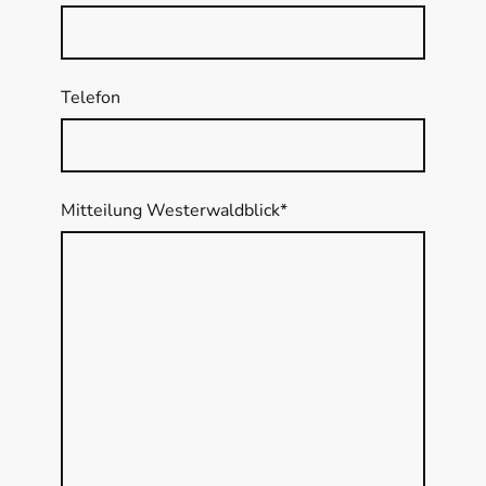
Telefon
Mitteilung Westerwaldblick
*