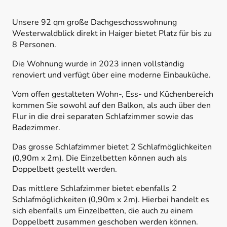
Unsere 92 qm große Dachgeschosswohnung
Westerwaldblick direkt in Haiger bietet Platz für bis zu
8 Personen.
Die Wohnung wurde in 2023 innen vollständig
renoviert und verfügt über eine moderne Einbauküche.
Vom offen gestalteten Wohn-, Ess- und Küchenbereich
kommen Sie sowohl auf den Balkon, als auch über den
Flur in die drei separaten Schlafzimmer sowie das
Badezimmer.
Das grosse Schlafzimmer bietet 2 Schlafmöglichkeiten
(0,90m x 2m). Die Einzelbetten können auch als
Doppelbett gestellt werden.
Das mittlere Schlafzimmer bietet ebenfalls 2
Schlafmöglichkeiten (0,90m x 2m). Hierbei handelt es
sich ebenfalls um Einzelbetten, die auch zu einem
Doppelbett zusammen geschoben werden können.